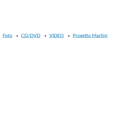
Foto
CD/DVD
VIDEO
Progetto Martini