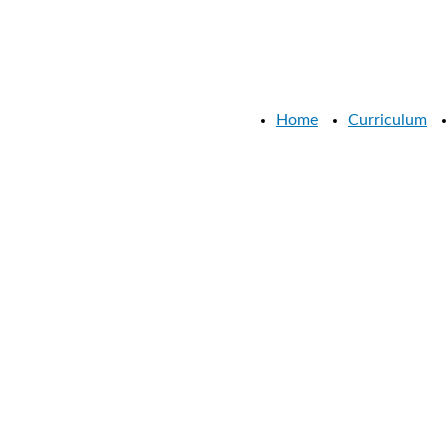
Home
Curriculum